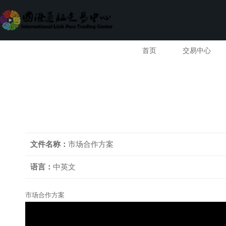
首页
交易中心
文件名称：
市场合作方案
语言：
中英文
市场合作方案